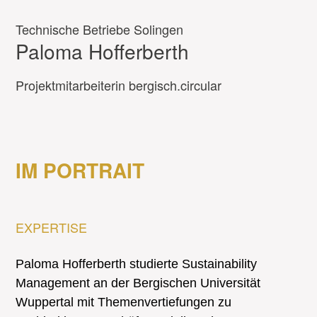
Technische Betriebe Solingen
Paloma Hofferberth
Projektmitarbeiterin bergisch.circular
IM PORTRAIT
EXPERTISE
Paloma Hofferberth studierte Sustainability
Management an der Bergischen Universität
Wuppertal mit Themenvertiefungen zu