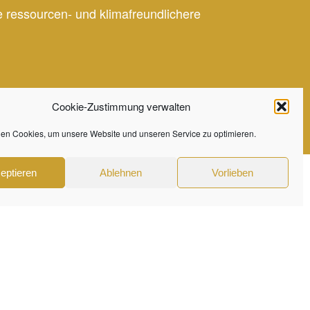
e ressourcen- und klimafreundlichere
Cookie-Zustimmung verwalten
en Cookies, um unsere Website und unseren Service zu optimieren.
eptieren
Ablehnen
Vorlieben
Datenschutzerklärung
Impressum