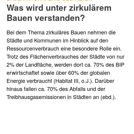
Was wird unter zirkulärem
Bauen verstanden?
Bei dem Thema zirkuläres Bauen nehmen die
Städte und Kommunen im Hinblick auf den
Ressourcenverbrauch eine besondere Rolle ein.
Trotz des Flächenverbrauches der Städte von nur
2% der Landfläche, werden dort ca. 70% des BIP
erwirtschaftet sowie über 60% der globalen
Energie verbraucht (Habitat III, o.J.). Darüber
hinaus fallen ca. 70% des Abfalls und der
Treibhausgasemissionen in Städten an (ebd.).