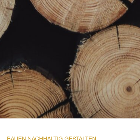
BAUEN NACHHALTIG GESTALTEN