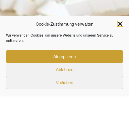
Cookie-Zustimmung verwalten
Wir verwenden Cookies, um unsere Website und unseren Service zu
optimieren.
Akzeptieren
Ablehnen
Vorlieben