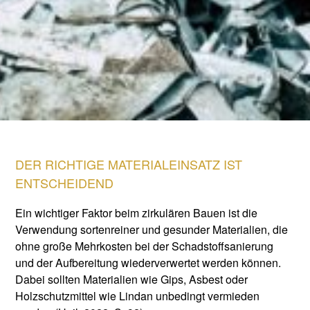
DER RICHTIGE MATERIALEINSATZ IST
ENTSCHEIDEND
Ein wichtiger Faktor beim zirkulären Bauen ist die
Verwendung sortenreiner und gesunder Materialien, die
ohne große Mehrkosten bei der Schadstoffsanierung
und der Aufbereitung wiederverwertet werden können.
Dabei sollten Materialien wie Gips, Asbest oder
Holzschutzmittel wie Lindan unbedingt vermieden