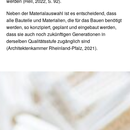
werden (Heil, 2022, S. 92).
Neben der Materialauswahl ist es entscheidend, dass
alle Bauteile und Materialien, die für das Bauen benötigt
werden, so konzipiert, geplant und eingebaut werden,
dass sie auch noch zukünftigen Generationen in
derselben Qualitätsstufe zugänglich sind
(Architektenkammer Rheinland-Pfalz, 2021).